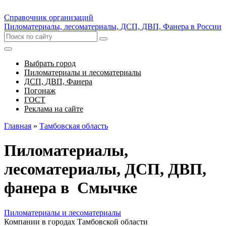
Справочник организаций
Пиломатериалы, лесоматериалы, ДСП, ДВП, Фанера в России
Выбрать город
Пиломатериалы и лесоматериалы
ДСП, ДВП, Фанера
Погонаж
ГОСТ
Реклама на сайте
Главная
»
Тамбовская область
Пиломатериалы,
лесоматериалы, ДСП, ДВП,
фанера в Смычке
Пиломатериалы и лесоматериалы
Компании в городах Тамбовской области