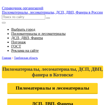
Справочник организаций
Пиломатериалы, лесоматериалы, ДСП, ДВП, Фанера в России
Выбрать город
Пиломатериалы и лесоматериалы
ДСП, ДВП, Фанера
Погонаж
ГОСТ
Реклама на сайте
Главная
»
Тамбовская область
Пиломатериалы, лесоматериалы, ДСП, ДВП,
фанера в Котовске
Пиломатериалы и лесоматериалы
ДСП, ДВП, Фанера