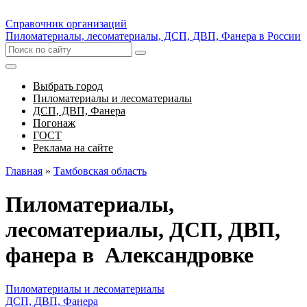
Справочник организаций
Пиломатериалы, лесоматериалы, ДСП, ДВП, Фанера в России
Выбрать город
Пиломатериалы и лесоматериалы
ДСП, ДВП, Фанера
Погонаж
ГОСТ
Реклама на сайте
Главная
»
Тамбовская область
Пиломатериалы,
лесоматериалы, ДСП, ДВП,
фанера в Александровке
Пиломатериалы и лесоматериалы
ДСП, ДВП, Фанера