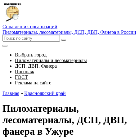
Справочник организаций
Пиломатериалы, лесоматериалы, ДСП, ДВП, Фанера в России
Выбрать город
Пиломатериалы и лесоматериалы
ДСП, ДВП, Фанера
Погонаж
ГОСТ
Реклама на сайте
Главная
»
Красноярский край
Пиломатериалы,
лесоматериалы, ДСП, ДВП,
фанера в Ужуре