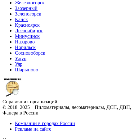
Железногорск
Заозерный
Зеленогорск
Канск
Красноярск
Лесосибирск
Минусинск
Назарово
Норильск
Сосновоборск
Ужур
Уяр
Шарыпово
Справочник организаций
© 2018–2025 – Пиломатериалы, лесоматериалы, ДСП, ДВП,
Фанера в России
Компании в городах России
Реклама на сайте