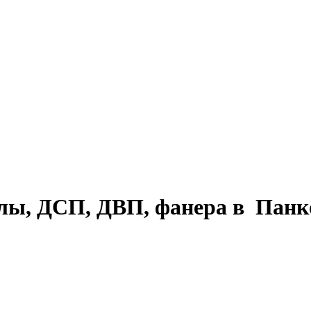
лы, ДСП, ДВП, фанера в Панк