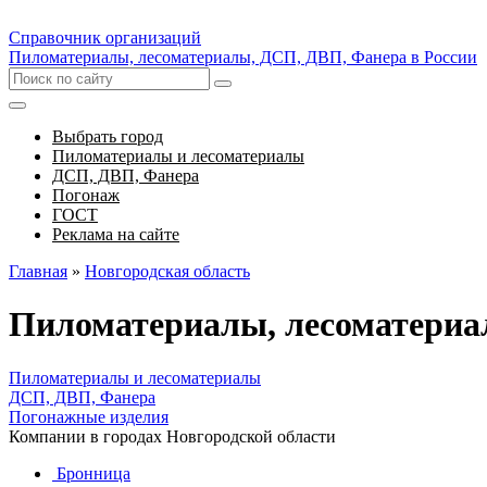
Справочник организаций
Пиломатериалы, лесоматериалы, ДСП, ДВП, Фанера в России
Выбрать город
Пиломатериалы и лесоматериалы
ДСП, ДВП, Фанера
Погонаж
ГОСТ
Реклама на сайте
Главная
»
Новгородская область
Пиломатериалы, лесоматериа
Пиломатериалы и лесоматериалы
ДСП, ДВП, Фанера
Погонажные изделия
Компании в городах Новгородской области
Бронница