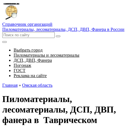
Справочник организаций
Пиломатериалы, лесоматериалы, ДСП, ДВП, Фанера в России
Выбрать город
Пиломатериалы и лесоматериалы
ДСП, ДВП, Фанера
Погонаж
ГОСТ
Реклама на сайте
Главная
»
Омская область
Пиломатериалы,
лесоматериалы, ДСП, ДВП,
фанера в Таврическом