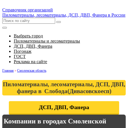
Справочник организаций
Пиломатериалы, лесоматериалы, ДСП, ДВП, Фанера в России
Выбрать город
Пиломатериалы и лесоматериалы
ДСП, ДВП, Фанера
Погонаж
ГОСТ
Реклама на сайте
Главная
»
Смоленская область
Пиломатериалы, лесоматериалы, ДСП, ДВП,
фанера в Слобода(Дивасовскоесп)
ДСП, ДВП, Фанера
Компании в городах Смоленской