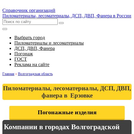
Справочник организаций
Пиломатериалы, лесоматериалы, ДСП, ДВП, Фанера в России
Выбрать город
Пиломатериалы и лесоматериалы
ДСП, ДВП, Фанера
Погонаж
ГОСТ
Реклама на сайте
Главная
»
Волгоградская область
Пиломатериалы, лесоматериалы, ДСП, ДВП,
фанера в Ерзовке
Погонажные изделия
Компании в городах Волгоградской