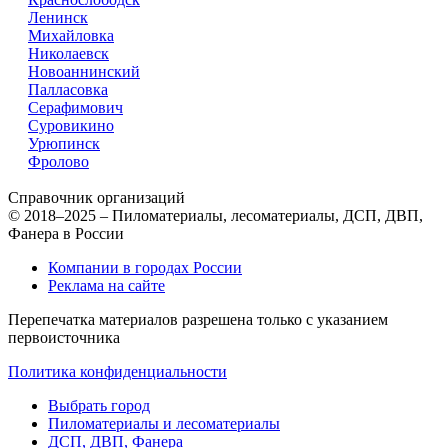
Ленинск
Михайловка
Николаевск
Новоаннинский
Палласовка
Серафимович
Суровикино
Урюпинск
Фролово
Справочник организаций
© 2018–2025 – Пиломатериалы, лесоматериалы, ДСП, ДВП,
Фанера в России
Компании в городах России
Реклама на сайте
Перепечатка материалов разрешена только с указанием
первоисточника
Политика конфиденциальности
Выбрать город
Пиломатериалы и лесоматериалы
ДСП, ДВП, Фанера